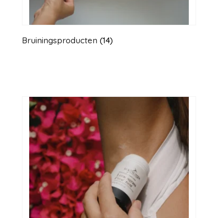
Bruiningsproducten
(14)