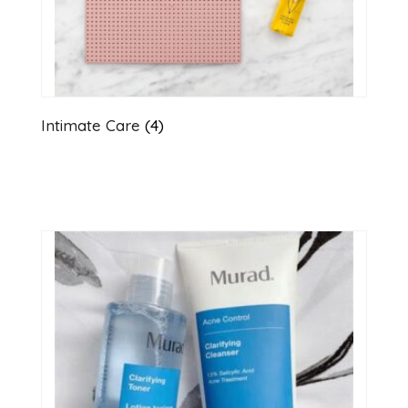
Intimate Care
(4)