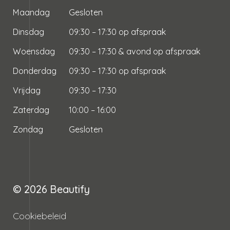
Maandag
Gesloten
Dinsdag
09:30 – 17:30 op afspraak
Woensdag
09:30 – 17:30 & avond op afspraak
Donderdag
09:30 – 17:30 op afspraak
Vrijdag
09:30 – 17:30
Zaterdag
10:00 – 16:00
Zondag
Gesloten
© 2026
Beautify
Cookiebeleid