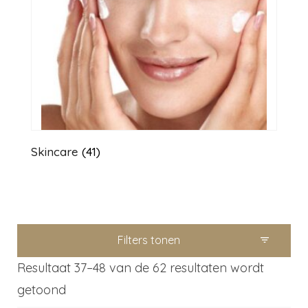
Skincare
(41)
Filters tonen
Resultaat 37–48 van de 62 resultaten wordt
getoond