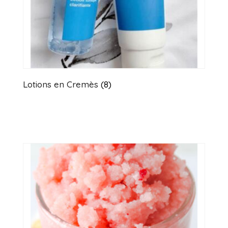
Lotions en Cremès
(8)