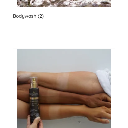
Bodywash
(2)