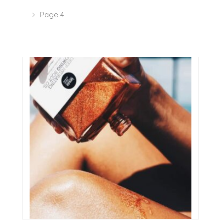
Page 4