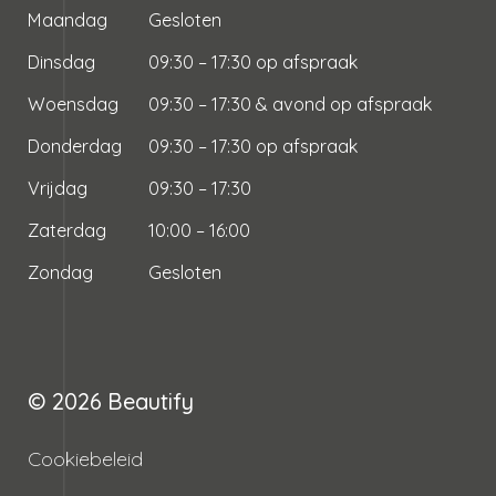
Maandag
Gesloten
Dinsdag
09:30 – 17:30 op afspraak
Woensdag
09:30 – 17:30 & avond op afspraak
Donderdag
09:30 – 17:30 op afspraak
Vrijdag
09:30 – 17:30
Zaterdag
10:00 – 16:00
Zondag
Gesloten
© 2026
Beautify
Cookiebeleid