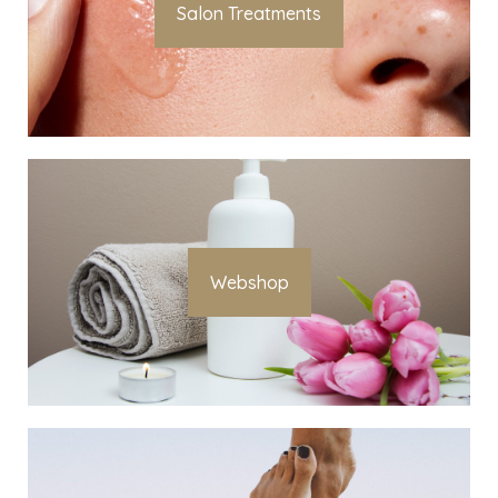
Salon Treatments
Webshop