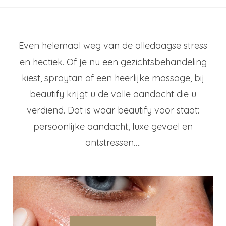
Even helemaal weg van de alledaagse stress
en hectiek. Of je nu een gezichtsbehandeling
kiest, spraytan of een heerlijke massage, bij
beautify krijgt u de volle aandacht die u
verdiend. Dat is waar beautify voor staat:
persoonlijke aandacht, luxe gevoel en
ontstressen….