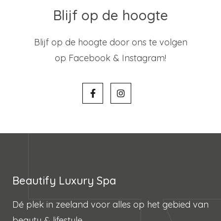
Blijf op de hoogte
Blijf op de hoogte door ons te volgen
op Facebook & Instagram!
Beautify Luxury Spa
Dé plek in zeeland voor alles op het gebied van
beauty & lifestyle.