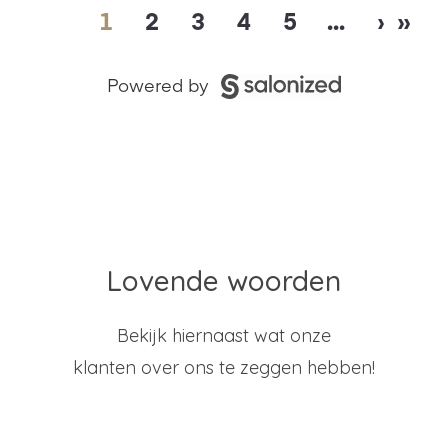
Lovende woorden
Bekijk hiernaast wat onze
klanten over ons te zeggen hebben!