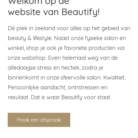
Welkom op de
website van Beautify!
Dé plek in zeeland voor alles op het gebied van
beauty & lifestyle. Naast onze fysieke salon en
winkel, shop je ook je favoriete producten via
onze webshop. Even helemaal weg van de
alledaagse stress en hectiek, zodra je
binnenkomt in onze sfeervolle salon. Kwaliteit,
Persoonlijke aandacht, ontrstressen en
resulaat. Dat is waar Beautify voor staat.
Maak een afspraak