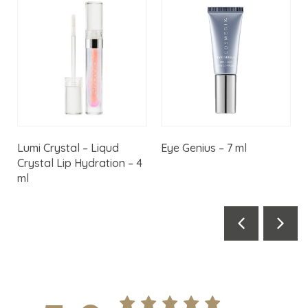
Lumi Crystal – Liqud
Eye Genius – 7 ml
Crystal Lip Hydration – 4
ml