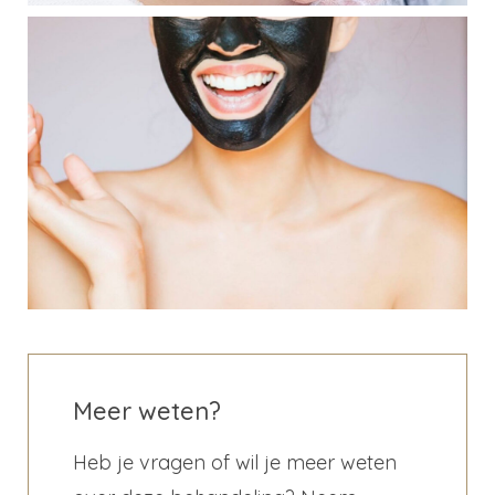
Meer weten?
Heb je vragen of wil je meer weten