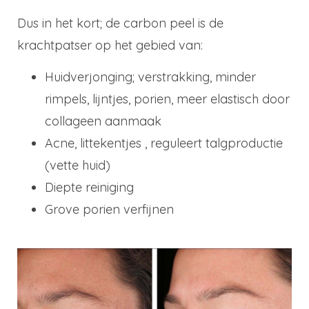
Dus in het kort; de carbon peel is de
krachtpatser op het gebied van:
Huidverjonging; verstrakking, minder
rimpels, lijntjes, porien, meer elastisch door
collageen aanmaak
Acne, littekentjes , reguleert talgproductie
(vette huid)
Diepte reiniging
Grove porien verfijnen