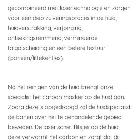
gecombineerd met lasertechnologie en zorgen
voor een diep zuiveringsproces in de huid,
huidverstrakking, verjonging,
ontsekingsremmend, verminderde
talgafscheiding en een betere textuur
(porieen/littekentjes).
Na het reinigen van de huid brengt onze
specialist het carbon masker op de huid aan.
Zodra deze is opgedroogd zal de huidspecialist
de banen over het te behandelende gebied
bewegen. De laser schiet flitsjes op de huid,
deze verwarmt het carbon en zorgt dat dit