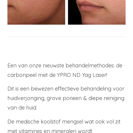
Een van onze nieuwste behandelmethodes: de
carbonpeel met de YPRO ND Yag Laser!
Dit is een bewezen effectieve behandeling voor
huidverjonging, grove porieen & diepe reiniging
van de huid.
De medische koolstof mengsel wat ook vol zit
met vitamines en mineralen wordt