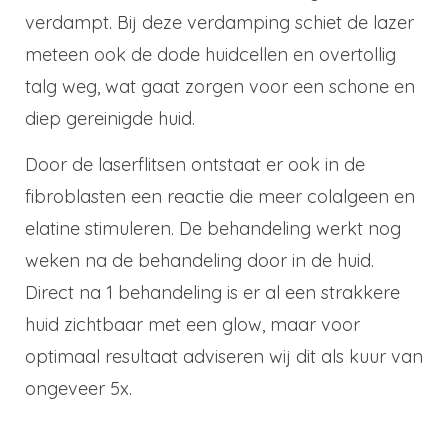
verdampt. Bij deze verdamping schiet de lazer
meteen ook de dode huidcellen en overtollig
talg weg, wat gaat zorgen voor een schone en
diep gereinigde huid.
Door de laserflitsen ontstaat er ook in de
fibroblasten een reactie die meer colalgeen en
elatine stimuleren. De behandeling werkt nog
weken na de behandeling door in de huid.
Direct na 1 behandeling is er al een strakkere
huid zichtbaar met een glow, maar voor
optimaal resultaat adviseren wij dit als kuur van
ongeveer 5x.