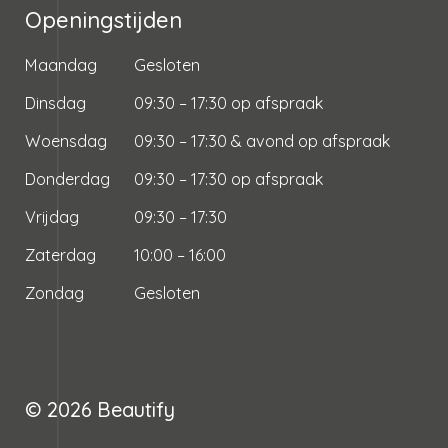
Openingstijden
Maandag
Gesloten
Dinsdag
09:30 – 17:30 op afspraak
Woensdag
09:30 – 17:30 & avond op afspraak
Donderdag
09:30 – 17:30 op afspraak
Vrijdag
09:30 – 17:30
Zaterdag
10:00 – 16:00
Zondag
Gesloten
© 2026
Beautify