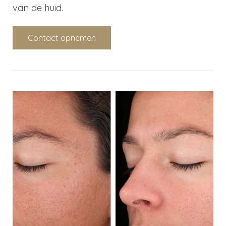
van de huid.
Contact opnemen