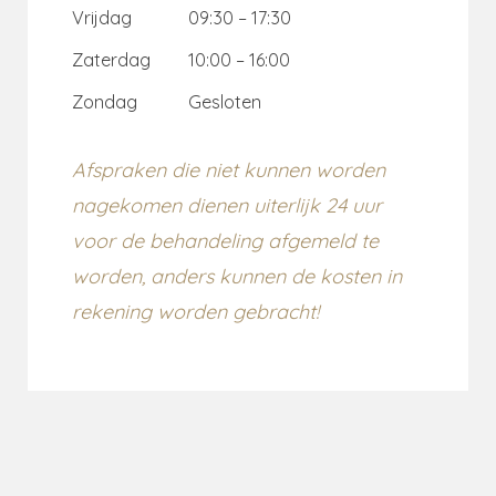
Vrijdag
09:30 – 17:30
Zaterdag
10:00 – 16:00
Zondag
Gesloten
Afspraken die niet kunnen worden
nagekomen dienen uiterlijk 24 uur
voor de behandeling afgemeld te
worden, anders kunnen de kosten in
rekening worden gebracht!