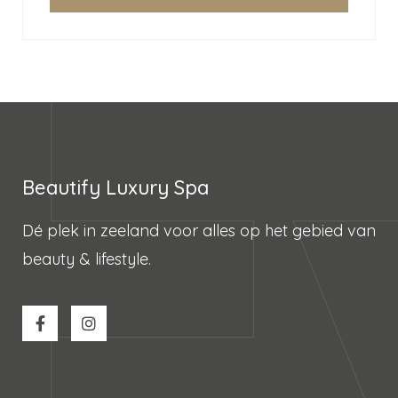
Beautify Luxury Spa
Dé plek in zeeland voor alles op het gebied van
beauty & lifestyle.