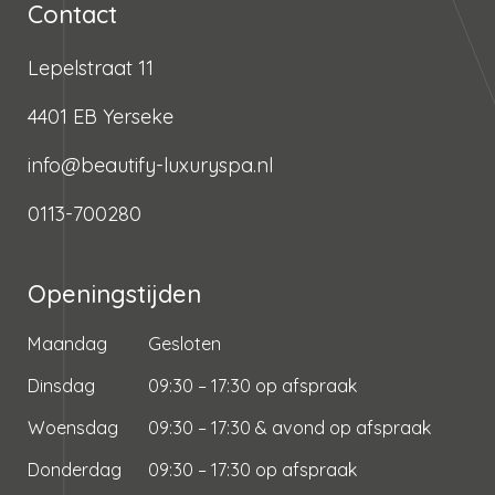
Contact
Lepelstraat 11
4401 EB Yerseke
info@beautify-luxuryspa.nl
0113-700280
Openingstijden
Maandag
Gesloten
Dinsdag
09:30 – 17:30 op afspraak
Woensdag
09:30 – 17:30 & avond op afspraak
Donderdag
09:30 – 17:30 op afspraak