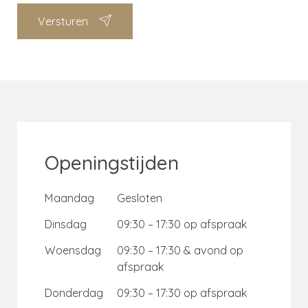
Versturen
Openingstijden
Maandag
Gesloten
Dinsdag
09:30 – 17:30 op afspraak
Woensdag
09:30 – 17:30 & avond op
afspraak
Donderdag
09:30 – 17:30 op afspraak