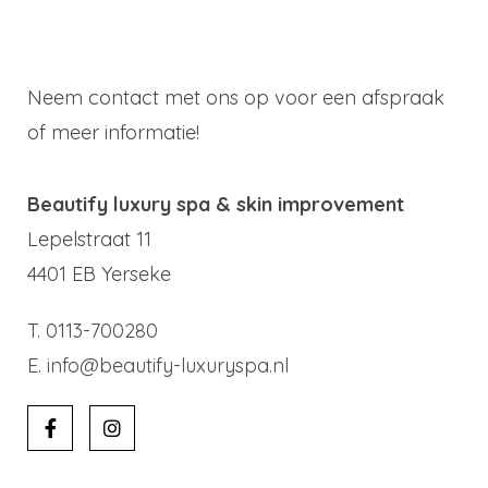
Neem contact met ons op voor een afspraak
of meer informatie!
Beautify luxury spa & skin improvement
Lepelstraat 11
4401 EB Yerseke
T. 0113-700280
E. info@beautify-luxuryspa.nl