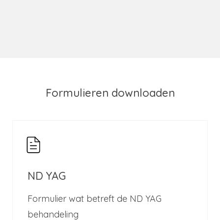
Formulieren downloaden
ND YAG
Formulier wat betreft de ND YAG
behandeling