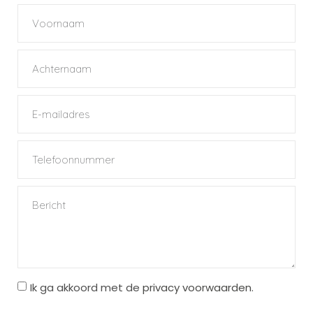
Ik ga akkoord met de
privacy voorwaarden
.