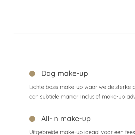
Dag make-up
Lichte basis make-up waar we de sterke 
een subtiele manier. Inclusief make-up adv
All-in make-up
Uitgebreide make-up ideaal voor een feestj