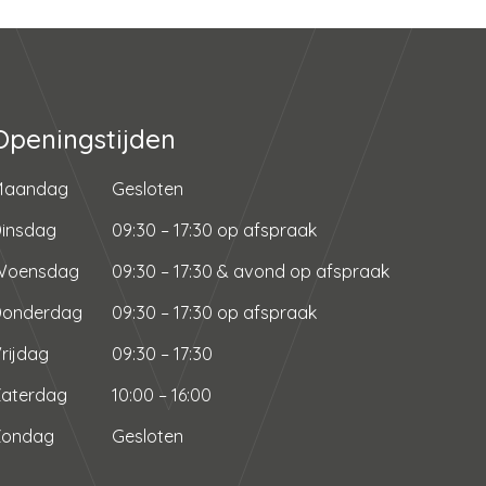
Openingstijden
Maandag
Gesloten
insdag
09:30 – 17:30 op afspraak
Woensdag
09:30 – 17:30 & avond op afspraak
Donderdag
09:30 – 17:30 op afspraak
rijdag
09:30 – 17:30
aterdag
10:00 – 16:00
Zondag
Gesloten