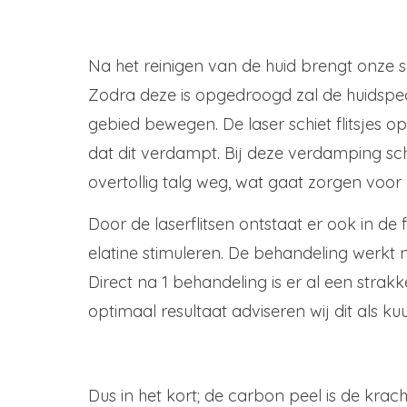
Na het reinigen van de huid brengt onze s
Zodra deze is opgedroogd zal de huidspec
gebied bewegen. De laser schiet flitsjes 
dat dit verdampt. Bij deze verdamping sc
overtollig talg weg, wat gaat zorgen voor
Door de laserflitsen ontstaat er ook in de
elatine stimuleren. De behandeling werkt
Direct na 1 behandeling is er al een stra
optimaal resultaat adviseren wij dit als k
Dus in het kort; de carbon peel is de krac