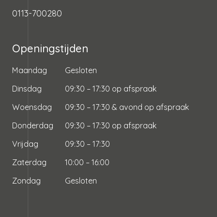
0113-700280
Openingstijden
Maandag
Gesloten
Dinsdag
09:30 – 17:30 op afspraak
Woensdag
09:30 – 17:30 & avond op afspraak
Donderdag
09:30 – 17:30 op afspraak
Vrijdag
09:30 – 17:30
Zaterdag
10:00 – 16:00
Zondag
Gesloten