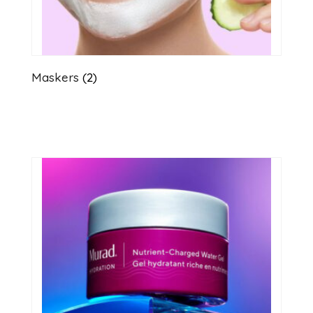
Maskers
(2)