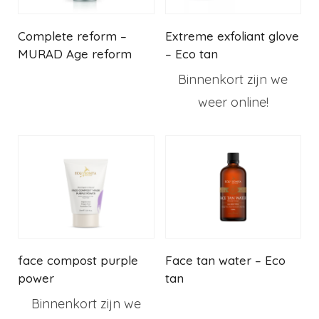
Complete reform –
Extreme exfoliant glove
MURAD Age reform
– Eco tan
Binnenkort zijn we
weer online!
face compost purple
Face tan water – Eco
power
tan
Binnenkort zijn we