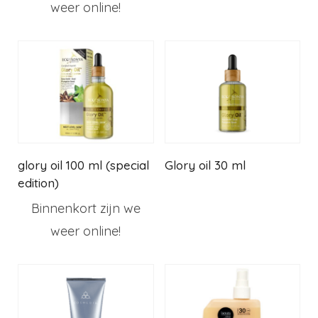
weer online!
glory oil 100 ml (special
Glory oil 30 ml
edition)
Binnenkort zijn we
weer online!