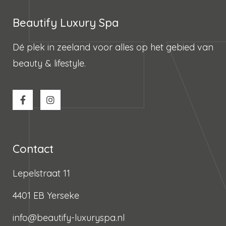
Beautify Luxury Spa
Dé plek in zeeland voor alles op het gebied van
beauty & lifestyle.
Contact
Lepelstraat 11
4401 EB Yerseke
info@beautify-luxuryspa.nl