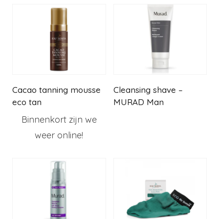
Cacao tanning mousse
Cleansing shave –
eco tan
MURAD Man
Binnenkort zijn we
weer online!