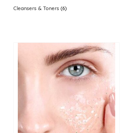
Cleansers & Toners
(6)