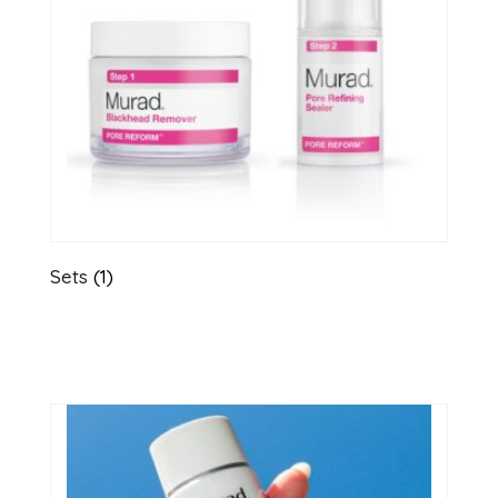
Sets
(1)