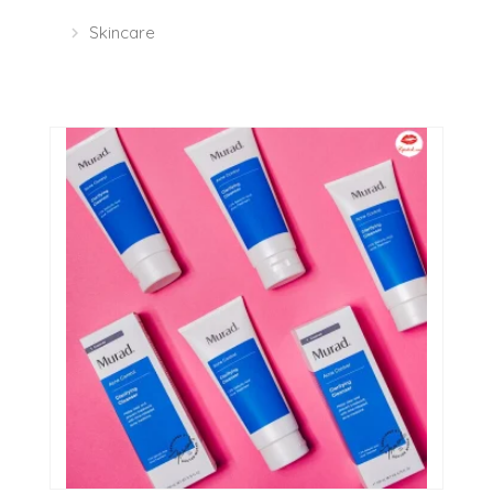
Skincare