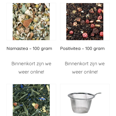
Namastea – 100 gram
Positivitea – 100 gram
Binnenkort zijn we
Binnenkort zijn we
weer online!
weer online!