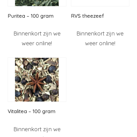
Puritea – 100 gram
RVS theezeef
Binnenkort zijn we
Binnenkort zijn we
weer online!
weer online!
Vitalitea – 100 gram
Binnenkort zijn we