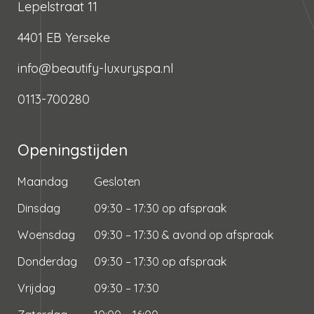
Lepelstraat 11
4401 EB Yerseke
info@beautify-luxuryspa.nl
0113-700280
Openingstijden
Maandag
Gesloten
Dinsdag
09:30 – 17:30 op afspraak
Woensdag
09:30 – 17:30 & avond op afspraak
Donderdag
09:30 – 17:30 op afspraak
Vrijdag
09:30 – 17:30