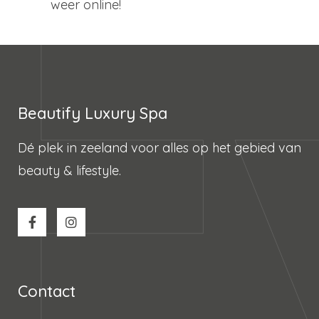
weer online!
Beautify Luxury Spa
Dé plek in zeeland voor alles op het gebied van
beauty & lifestyle.
Contact