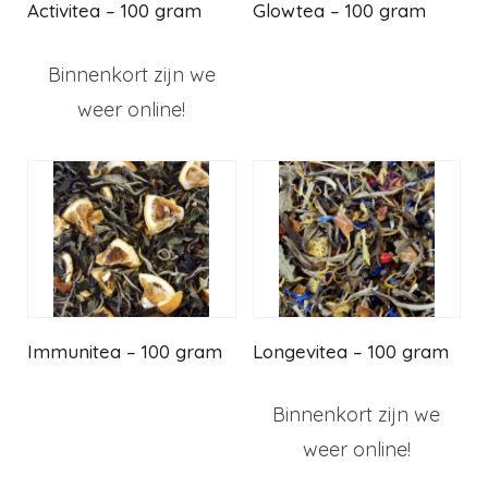
Activitea – 100 gram
Glowtea – 100 gram
Binnenkort zijn we
weer online!
Immunitea – 100 gram
Longevitea – 100 gram
Binnenkort zijn we
weer online!