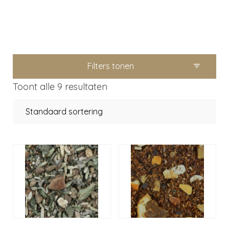
Filters tonen
Toont alle 9 resultaten