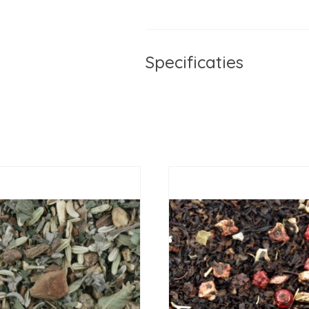
Specificaties