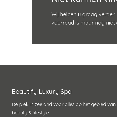
Wij helpen u graag verder! 
voorraad is maar nog niet 
Beautify Luxury Spa
Dé plek in zeeland voor alles op het gebied van
beauty & lifestyle.