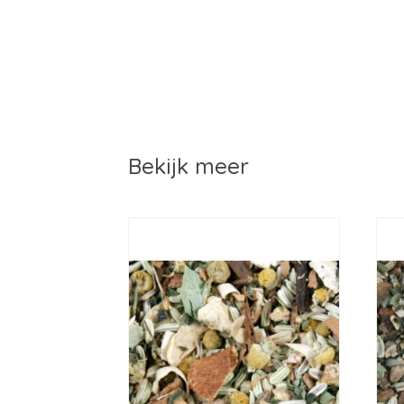
Bekijk meer