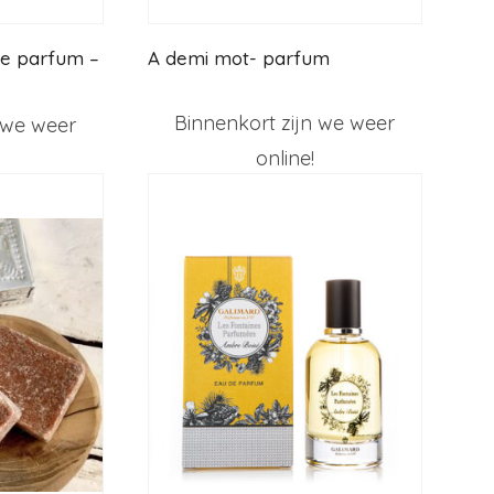
A demi mot- parfum
Binnenkort zijn we weer
 we weer
online!