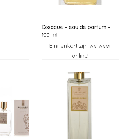
Cosaque – eau de parfum –
100 ml
Binnenkort zijn we weer
online!