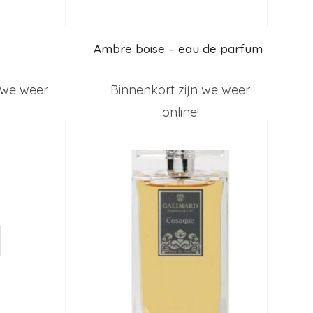
Ambre boise – eau de parfum
 we weer
Binnenkort zijn we weer
online!