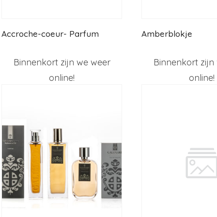
Accroche-coeur- Parfum
Amberblokje
Binnenkort zijn we weer
Binnenkort zijn
online!
online!