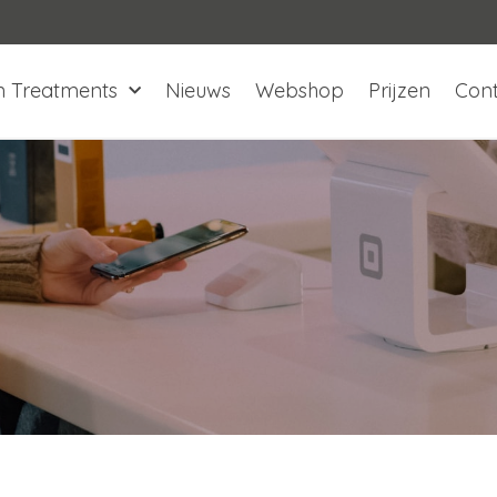
n Treatments
Nieuws
Webshop
Prijzen
Con