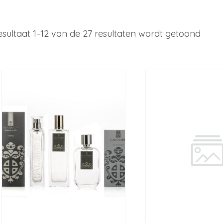
sultaat 1–12 van de 27 resultaten wordt getoond