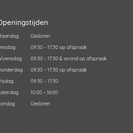
Openingstijden
Maandag
Gesloten
insdag
09:30 – 17:30 op afspraak
Woensdag
09:30 – 17:30 & avond op afspraak
Donderdag
09:30 – 17:30 op afspraak
rijdag
09:30 – 17:30
aterdag
10:00 – 16:00
Zondag
Gesloten