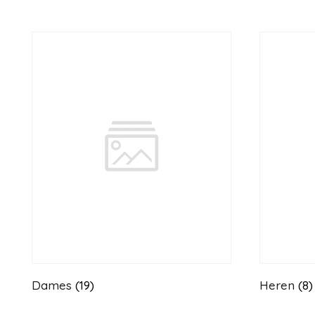
Dames
(19)
Heren
(8)