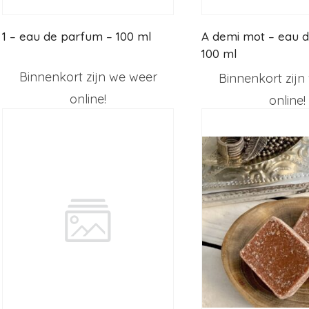
1 – eau de parfum – 100 ml
A demi mot – eau de parfum –
100 ml
Binnenkort zijn we weer
Binnenkort zijn
online!
online!