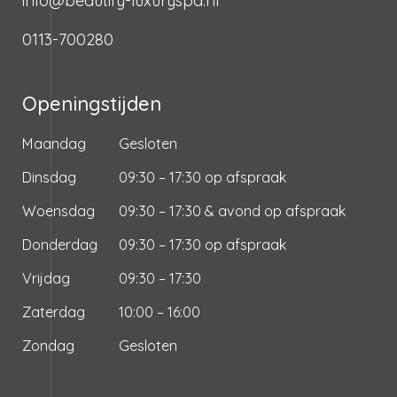
info@beautify-luxuryspa.nl
0113-700280
Openingstijden
Maandag
Gesloten
Dinsdag
09:30 – 17:30 op afspraak
Woensdag
09:30 – 17:30 & avond op afspraak
Donderdag
09:30 – 17:30 op afspraak
Vrijdag
09:30 – 17:30
Zaterdag
10:00 – 16:00
Zondag
Gesloten