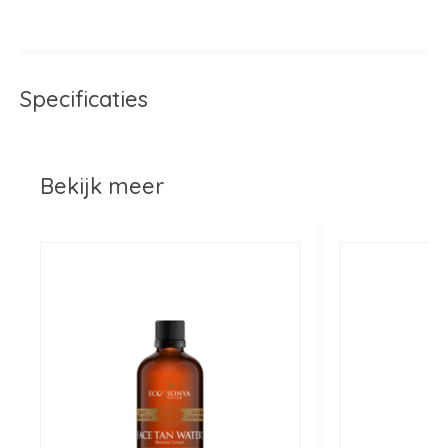
Specificaties
Bekijk meer