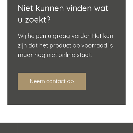
Niet kunnen vinden wat
u zoekt?
Wij helpen u graag verder! Het kan
zijn dat het product op voorraad is
maar nog niet online staat.
Neem contact op