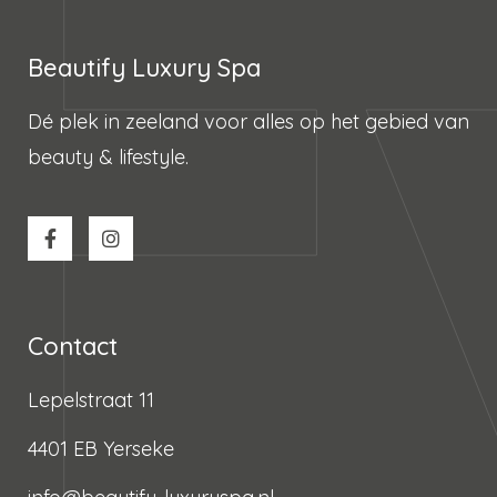
Beautify Luxury Spa
Dé plek in zeeland voor alles op het gebied van
beauty & lifestyle.
Contact
Lepelstraat 11
4401 EB Yerseke