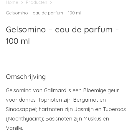
Home
Producten
Gelsomino – eau de parfum – 100 ml
Gelsomino – eau de parfum –
100 ml
Omschrijving
Gelsomino van Galimard is een Bloemige geur
voor dames. Topnoten zijn Bergamot en
Sinaasappel; hartnoten zijn Jasmijn en Tuberoos
(Nachthyacint); Basisnoten zijn Muskus en
Vanille.