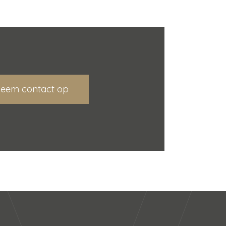
eem contact op