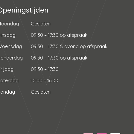
Openingstijden
Maandag
Gesloten
insdag
09:30 – 17:30 op afspraak
Woensdag
09:30 – 17:30 & avond op afspraak
Donderdag
09:30 – 17:30 op afspraak
rijdag
09:30 – 17:30
aterdag
10:00 – 16:00
Zondag
Gesloten