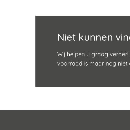
Niet kunnen vin
Wij helpen u graag verder! 
voorraad is maar nog niet 