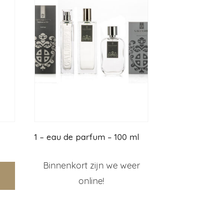
1 – eau de parfum – 100 ml
Binnenkort zijn we weer
online!