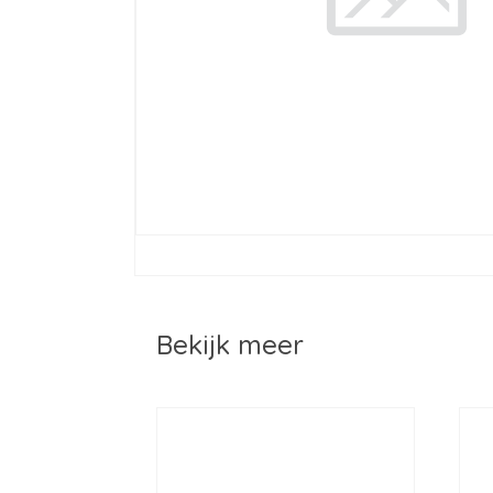
Bekijk meer