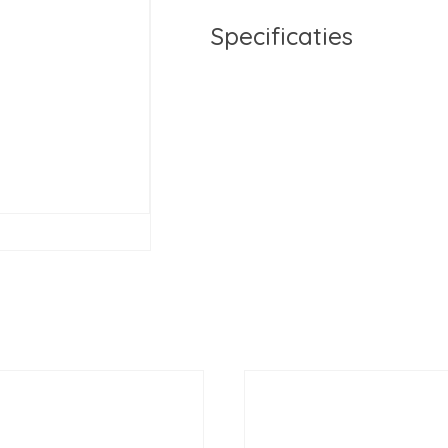
Specificaties