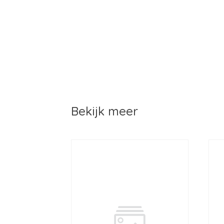
Bekijk meer