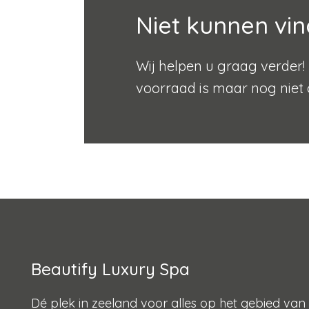
Niet kunnen vin
Wij helpen u graag verder! 
voorraad is maar nog niet 
Beautify Luxury Spa
Dé plek in zeeland voor alles op het gebied van