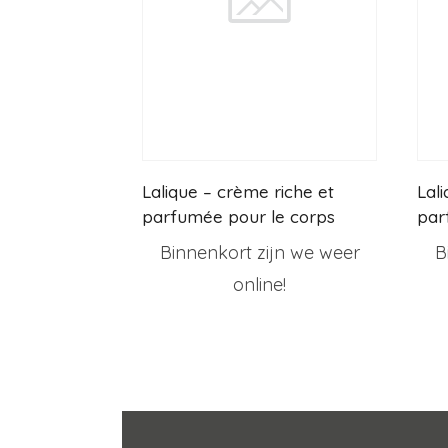
Lalique – crème riche et
Lal
parfumée pour le corps
par
Binnenkort zijn we weer
B
online!