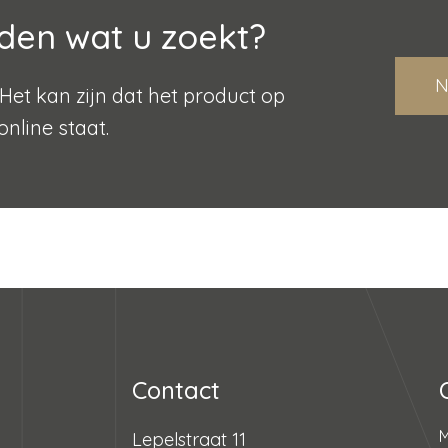
den wat u zoekt?
N
Het kan zijn dat het product op
online staat.
Contact
Lepelstraat 11