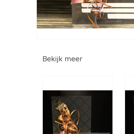
Bekijk meer