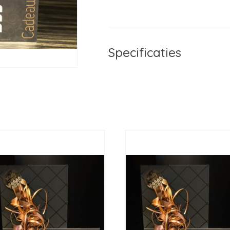
Specificaties