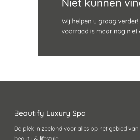
Niet kunnen vin
Wij helpen u graag verder! 
voorraad is maar nog niet 
Beautify Luxury Spa
Dé plek in zeeland voor alles op het gebied van
beauty & lifestyle.