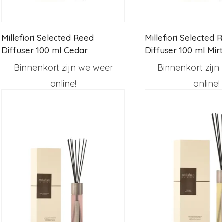
Millefiori Selected Reed
Millefiori Selected 
Diffuser 100 ml Cedar
Diffuser 100 ml Mir
Binnenkort zijn we weer
Binnenkort zijn
online!
online!