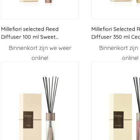
Millefiori selected Reed
Millefiori Selected 
Diffuser 100 ml Sweet
Diffuser 350 ml Ce
Narcissus
Binnenkort zijn we weer
Binnenkort zijn
online!
online!