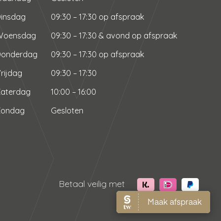
insdag
09:30 – 17:30 op afspraak
Woensdag
09:30 – 17:30 & avond op afspraak
Donderdag
09:30 – 17:30 op afspraak
rijdag
09:30 – 17:30
aterdag
10:00 – 16:00
Zondag
Gesloten
Betaal veilig met