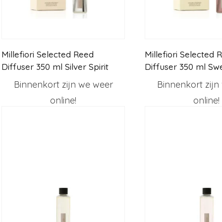
Millefiori Selected Reed
Millefiori Selected 
Diffuser 350 ml Silver Spirit
Diffuser 350 ml Sw
Narcissus
Binnenkort zijn we weer
Binnenkort zijn
online!
online!