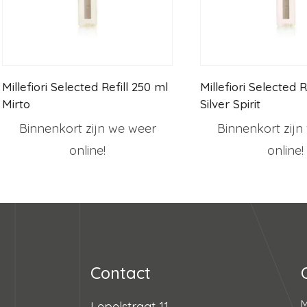
Millefiori Selected Refill 250 ml
Millefiori Selected R
Mirto
Silver Spirit
Binnenkort zijn we weer
Binnenkort zijn
online!
online!
Contact
Lepelstraat 11