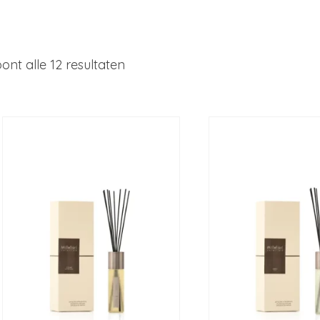
ont alle 12 resultaten