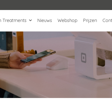
n Treatments
Nieuws
Webshop
Prijzen
Con