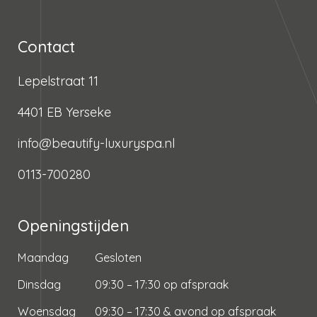
Contact
Lepelstraat 11
4401 EB Yerseke
info@beautify-luxuryspa.nl
0113-700280
Openingstijden
Maandag
Gesloten
Dinsdag
09:30 – 17:30 op afspraak
Woensdag
09:30 – 17:30 & avond op afspraak