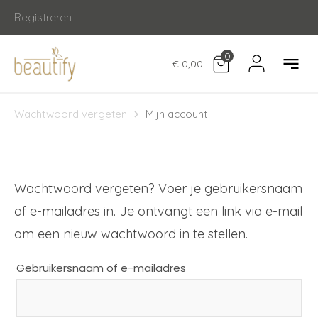
Registreren
0
€ 0,00
Wachtwoord vergeten
Mijn account
Wachtwoord vergeten? Voer je gebruikersnaam
of e-mailadres in. Je ontvangt een link via e-mail
om een nieuw wachtwoord in te stellen.
Gebruikersnaam of e-mailadres