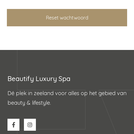
Reset wachtwoord
Beautify Luxury Spa
Dé plek in zeeland voor alles op het gebied van
beauty & lifestyle.